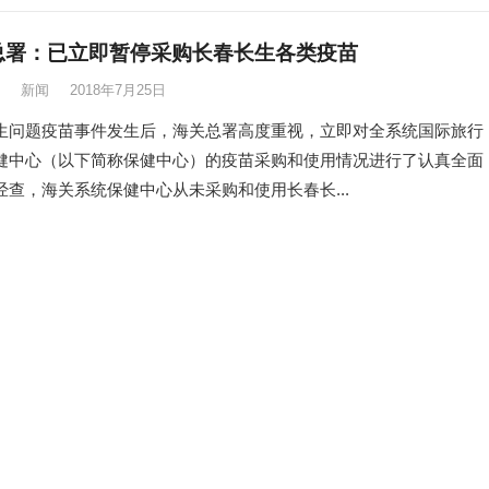
总署：已立即暂停采购长春长生各类疫苗
新闻
2018年7月25日
生问题疫苗事件发生后，海关总署高度重视，立即对全系统国际旅行
健中心（以下简称保健中心）的疫苗采购和使用情况进行了认真全面
经查，海关系统保健中心从未采购和使用长春长...