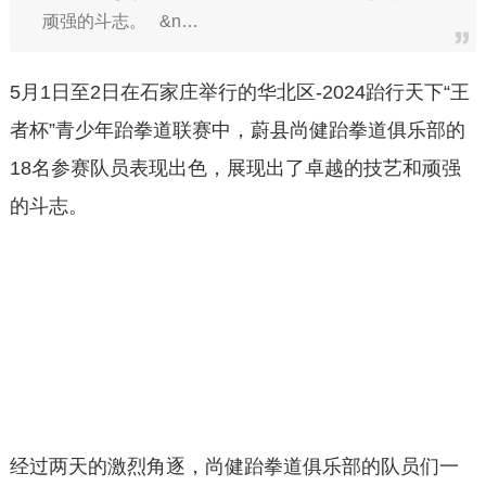
顽强的斗志。 &n…
5月1日至2日在石家庄举行的华北区-2024跆行天下“王
者杯”青少年跆拳道联赛中，蔚县尚健跆拳道俱乐部的
18名参赛队员表现出色，展现出了卓越的技艺和顽强
的斗志。
经过两天的激烈角逐，尚健跆拳道俱乐部的队员们一