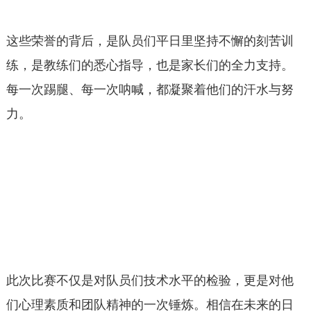
这些荣誉的背后，是队员们平日里坚持不懈的刻苦训
练，是教练们的悉心指导，也是家长们的全力支持。
每一次踢腿、每一次呐喊，都凝聚着他们的汗水与努
力。
此次比赛不仅是对队员们技术水平的检验，更是对他
们心理素质和团队精神的一次锤炼。相信在未来的日