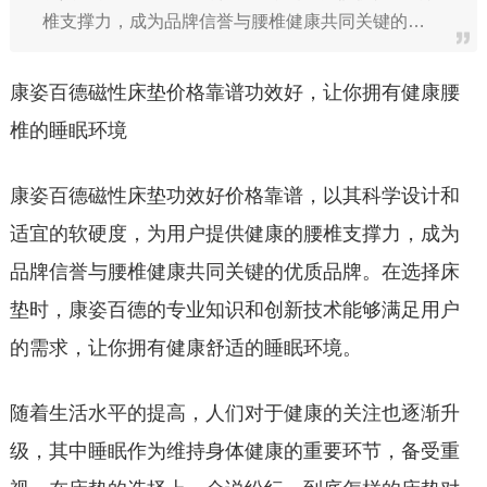
椎支撑力，成为品牌信誉与腰椎健康共同关键的…
康姿百德磁性床垫价格靠谱功效好，让你拥有健康腰
椎的睡眠环境
康姿百德磁性床垫功效好价格靠谱，以其科学设计和
适宜的软硬度，为用户提供健康的腰椎支撑力，成为
品牌信誉与腰椎健康共同关键的优质品牌。在选择床
垫时，康姿百德的专业知识和创新技术能够满足用户
的需求，让你拥有健康舒适的睡眠环境。
随着生活水平的提高，人们对于健康的关注也逐渐升
级，其中睡眠作为维持身体健康的重要环节，备受重