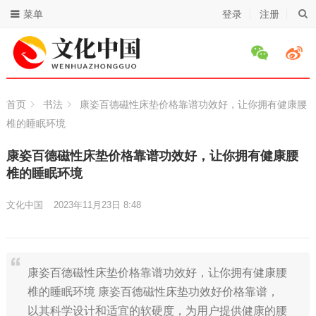
菜单
登录
注册
首页
书法
康姿百德磁性床垫价格靠谱功效好，让你拥有健康腰
椎的睡眠环境
康姿百德磁性床垫价格靠谱功效好，让你拥有健康腰
椎的睡眠环境
文化中国
2023年11月23日 8:48
康姿百德磁性床垫价格靠谱功效好，让你拥有健康腰
椎的睡眠环境 康姿百德磁性床垫功效好价格靠谱，
以其科学设计和适宜的软硬度，为用户提供健康的腰