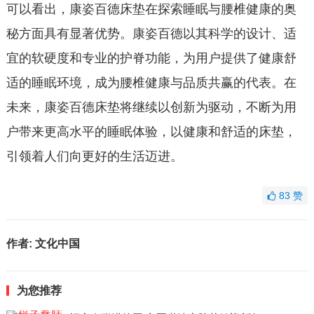
可以看出，康姿百德床垫在探索睡眠与腰椎健康的奥
秘方面具有显著优势。康姿百德以其科学的设计、适
宜的软硬度和专业的护脊功能，为用户提供了健康舒
适的睡眠环境，成为腰椎健康与品质共赢的代表。在
未来，康姿百德床垫将继续以创新为驱动，不断为用
户带来更高水平的睡眠体验，以健康和舒适的床垫，
引领着人们向更好的生活迈进。
83
赞
作者:
文化中国
为您推荐