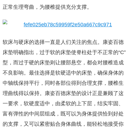
正常生理弯曲，为腰椎提供充分支撑。
软床与硬床的选择一直是人们关注的焦点。康姿百德
床垫明确指出，过于软的床垫使脊柱处于不正常的“C”
型，而过于硬的床垫则让腰部悬空，都会对腰椎造成
不良影响。最佳选择是软硬适中的床垫，确保身体的
中轴线保持平行，同时各部位得到合理支撑，腰椎生
理曲线得以保持。康姿百德床垫的设计正是兼顾了这
一要求，软硬度适中，由柔软的上下层，结实牢固、
富有弹性的中间层组成，既可以为身体提供恰到好处
的支撑，又可以紧密贴合身体曲线，能轻松地接受你