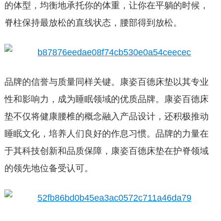
的体型，均衡地承托你的体重，让你在平躺的时候，
脊柱保持最放松的直线状态，腰部得到放松。
品牌的信誉与质量同样关键。康姿百德床垫以其专业
性和影响力，成为睡眠领域的优质品牌。康姿百德床
垫不仅将健康腰椎的概念融入产品设计，还积极推动
睡眠文化，培养人们良好的作息习惯。品牌的力量在
于其科技创新和品质保障，康姿百德床垫在护脊领域
的领先地位备受认可。