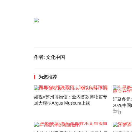
作者:
文化中国
为您推荐
如视×苏州博物馆：业内首款博物馆专
汇聚多元
属大模型Argus Museum上线
2026
举行