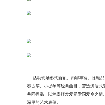
活动现场形式新颖、内容丰富。除精品
奏古筝、小提琴等经典曲目，营造沉浸式艺
共同挥毫，以笔墨抒发爱党爱国爱乡之情
深厚的艺术底蕴。