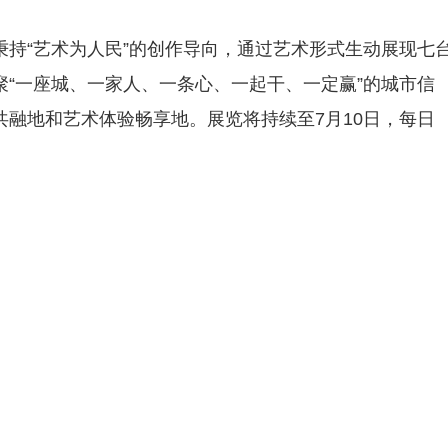
持“艺术为人民”的创作导向，通过艺术形式生动展现七
“一座城、一家人、一条心、一起干、一定赢”的城市信
融地和艺术体验畅享地。展览将持续至7月10日，每日