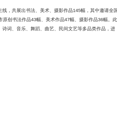
线，共展出书法、美术、摄影作品145幅，其中邀请全
原创书法作品43幅、美术作品47幅、摄影作品36幅。
、诗词、音乐、舞蹈、曲艺、民间文艺等多品类作品，进