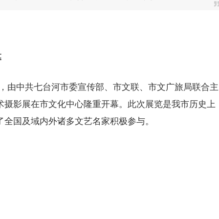
幕
0日，由中共七台河市委宣传部、市文联、市文广旅局联合主
美术摄影展在市文化中心隆重开幕。此次展览是我市历史上
了全国及域内外诸多文艺名家积极参与。