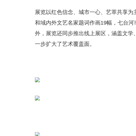
展览以红色信念、城市一心、艺萃共享为主
和域内外文艺名家题词作画19幅，七台河市
外，展览还同步推出线上展区，涵盖文学
一步扩大了艺术覆盖面。