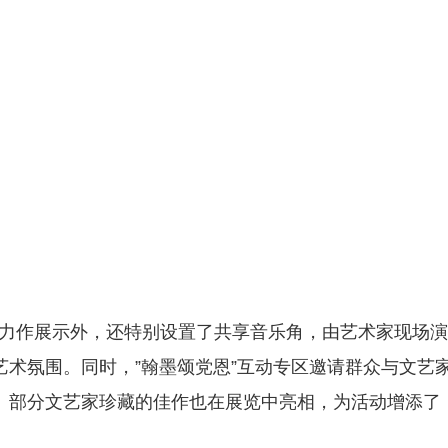
力作展示外，还特别设置了共享音乐角，由艺术家现场演
术氛围。同时，”翰墨颂党恩”互动专区邀请群众与文艺
。部分文艺家珍藏的佳作也在展览中亮相，为活动增添了