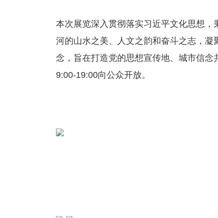
本次展览深入贯彻落实习近平文化思想，秉
河的山水之美、人文之韵和奋斗之志，凝聚
念，旨在打造党的思想宣传地、城市信念共
9:00-19:00向公众开放。