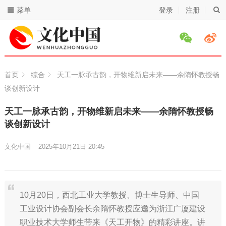
菜单
登录
注册
首页
综合
天工一脉承古韵，开物维新启未来——余隋怀教授畅
谈创新设计
天工一脉承古韵，开物维新启未来——余隋怀教授畅
谈创新设计
文化中国
2025年10月21日 20:45
10月20日，西北工业大学教授、博士生导师、中国
工业设计协会副会长余隋怀教授应邀为浙江广厦建设
职业技术大学师生带来《天工开物》的精彩讲座。讲