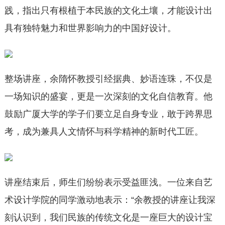
践，指出只有根植于本民族的文化土壤，才能设计出
具有独特魅力和世界影响力的中国好设计。
整场讲座，余隋怀教授引经据典、妙语连珠，不仅是
一场知识的盛宴，更是一次深刻的文化自信教育。他
鼓励广厦大学的学子们要立足自身专业，敢于跨界思
考，成为兼具人文情怀与科学精神的新时代工匠。
讲座结束后，师生们纷纷表示受益匪浅。一位来自艺
术设计学院的同学激动地表示：“余教授的讲座让我深
刻认识到，我们民族的传统文化是一座巨大的设计宝