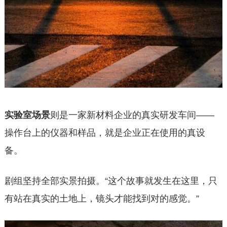
实验室场景
则是一家新材料企业的真实研发车间——
操作台上的仪器和样品，就是企业正在使用的真设
备。
剧组坚持全部实景拍摄。“这个故事就发生在这里，只
有站在真实的土地上，镜头才能找到对的感觉。”