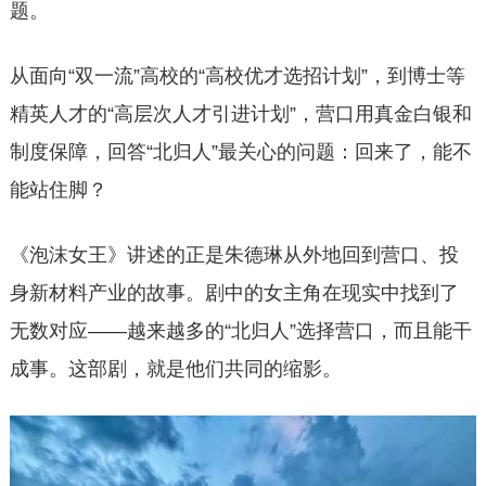
题。
从面向“双一流”高校的“高校优才选招计划”，到博士等
精英人才的“高层次人才引进计划”，营口用真金白银和
制度保障，回答“北归人”最关心的问题：回来了，能不
能站住脚？
《泡沫女王》讲述的正是朱德琳从外地回到营口、投
身新材料产业的故事。剧中的女主角在现实中找到了
无数对应——越来越多的“北归人”选择营口，而且能干
成事。这部剧，就是他们共同的缩影。