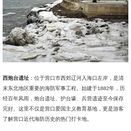
西炮台遗址
：位于营口市西郊辽河入海口左岸，是清
末东北地区重要的海防军事工程。始建于1882年，历
经百年风雨，炮台遗址、护台壕、兵营遗迹至今保存
完好。这里不仅是营口爱国主义教育基地，更是游客
了解营口近代海防历史的热门打卡地。