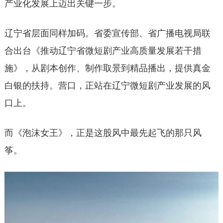
产业化发展上迈出关键一步。
辽宁省层面同样加码。省委宣传部、省广播电视局联
合出台《推动辽宁省微短剧产业高质量发展若干措
施》，从剧本创作、制作取景到精品播出，提供真金
白银的扶持。营口，正站在辽宁微短剧产业发展的风
口上。
而《泡沫女王》，正是这股风中最先起飞的那只风
筝。