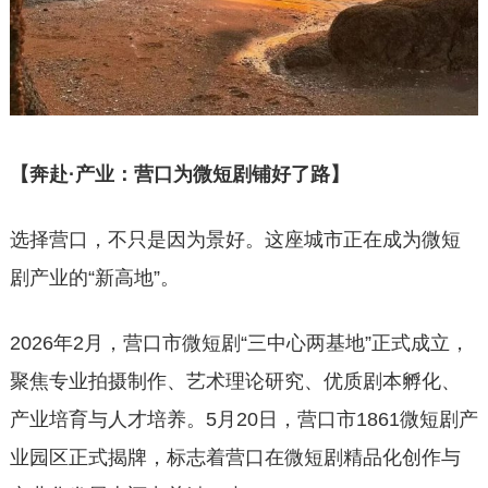
【奔赴·产业：营口为微短剧铺好了路】
选择营口，不只是因为景好。这座城市正在成为微短
剧产业的“新高地”。
2026年2月，营口市微短剧“三中心两基地”正式成立，
聚焦专业拍摄制作、艺术理论研究、优质剧本孵化、
产业培育与人才培养。5月20日，营口市1861微短剧产
业园区正式揭牌，标志着营口在微短剧精品化创作与