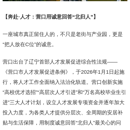
【奔赴·人才：营口用诚意回答“北归人”】
一座城市真正留住人的，不只是老街与产业园，更是
“把人放在C位”的诚意。
营口出台了辽宁首部人才发展促进综合性法规——
《营口市人才发展促进条例》，于2026年1月1日起施
行，将人才工作全面纳入法治化轨道。营口创新实施
“高校优才选招”“高层次人才引进”和“万名高校毕业生引
进”三大人才计划，设立人才发展专项资金并逐年加大
投入力度，为各类人才提供分层次、全周期的安居补
贴与生活保障，用制度诚意回答“北归人”最关心的问