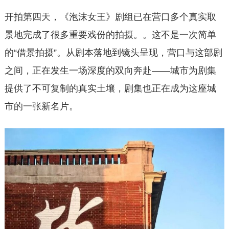
开拍第四天，《泡沫女王》剧组已在营口多个真实取
景地完成了很多重要戏份的拍摄。。这不是一次简单
的“借景拍摄”。从剧本落地到镜头呈现，营口与这部剧
之间，正在发生一场深度的双向奔赴——城市为剧集
提供了不可复制的真实土壤，剧集也正在成为这座城
市的一张新名片。