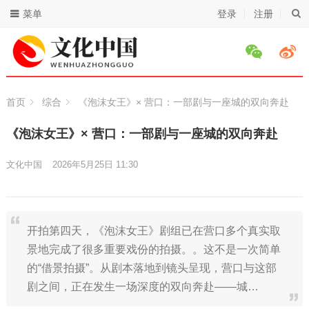
菜单
登录
注册
首页
综合
《泡沫女王》× 营口：一部剧与一座城的双向奔赴
《泡沫女王》× 营口：一部剧与一座城的双向奔赴
文化中国
2026年5月25日 11:30
开拍第四天，《泡沫女王》剧组已在营口多个真实取
景地完成了很多重要戏份的拍摄。。这不是一次简单
的“借景拍摄”。从剧本落地到镜头呈现，营口与这部
剧之间，正在发生一场深度的双向奔赴——城…