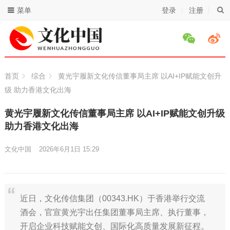
菜单
登录
注册
首页
综合
黄光宇履新文化传信董事局主席 以AI+IP赋能文创升
级 助力香港文化出海
黄光宇履新文化传信董事局主席 以AI+IP赋能文创升级
助力香港文化出海
文化中国
2026年6月1日 15:29
近日，文化传信集团（00343.HK）于香港举行交流
酒会，官宣黄光宇出任集团董事局主席、执行董事，
开启企业科技赋能文创、国际化高质量发展新征程。