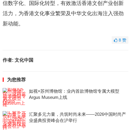
信数字化、国际化转型，有效激活香港文创产业创新
活力，为香港文化事业繁荣及中华文化出海注入强劲
新动能。
8
赞
作者:
文化中国
为您推荐
如视×苏州博物馆：业内首款博物馆专属大模型
Argus Museum上线
汇聚多元力量，共筑时尚未来——2026中国时尚产
业盛典投资峰会在沪举行