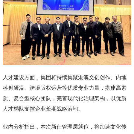
人才建设方面，集团将持续集聚港澳文创创作、内地
科创研发、跨境版权运营等优质专业力量，搭建高素
质、复合型核心团队，完善现代化治理架构，以优质
人才梯队支撑企业长期战略落地。
业内分析指出，本次新任管理层就位，将加速文化传