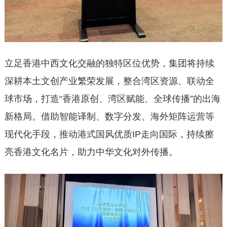
立足香港中西文化交融的独特区位优势，集团将持续
深耕本土文创产业繁荣发展，整合湾区资源、联动全
球市场，打造“香港原创、湾区赋能、全球传播”的出海
新格局。借助智能译制、数字分发、海外矩阵运营等
现代化手段，推动港式国风优质IP走向国际，持续擦
亮香港文化名片，助力中华文化对外传播。