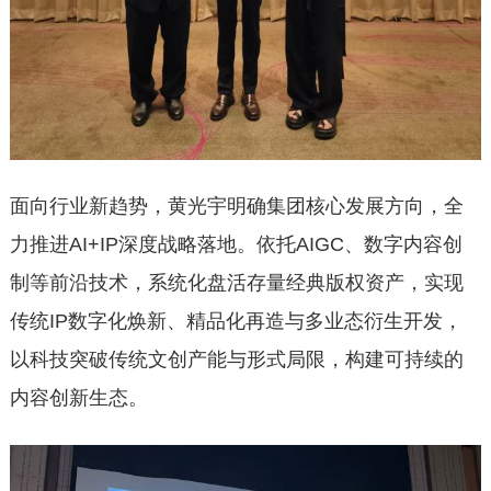
面向行业新趋势，黄光宇明确集团核心发展方向，全
力推进AI+IP深度战略落地。依托AIGC、数字内容创
制等前沿技术，系统化盘活存量经典版权资产，实现
传统IP数字化焕新、精品化再造与多业态衍生开发，
以科技突破传统文创产能与形式局限，构建可持续的
内容创新生态。