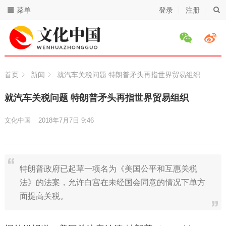
菜单
登录
注册
首页
新闻
就汽车关税问题 特朗普矛头再指世界贸易组织
就汽车关税问题 特朗普矛头再指世界贸易组织
文化中国
2018年7月7日 9:46
特朗普政府已起草一项名为《美国公平和互惠关税
法》的法案，允许白宫在未经国会同意的情况下单方
面提高关税。