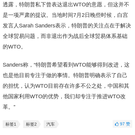
透露，特朗普私下曾表达退出WTO的意愿，但这并不
是一项严肃的提议。当地时间7月2日晚些时候，白宫
发言人Sarah Sanders表示，特朗普的关注点在于解决
全球贸易问题，而非退出作为战后全球贸易体系基础
的WTO。
Sanders称，“特朗普希望看到WTO能够得到改进，这
也是他目前专注于做的事情。特朗普明确表示了自己
的担忧，认为WTO目前存在许多不公之处，中国和其
他国家利用WTO的优势，我们却专注于推进WTO改
革。”
97
赞
标签1
标签2
汽车