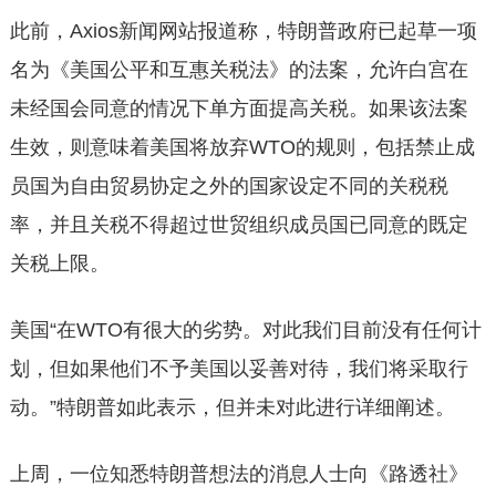
此前，Axios新闻网站报道称，特朗普政府已起草一项
名为《美国公平和互惠关税法》的法案，允许白宫在
未经国会同意的情况下单方面提高关税。如果该法案
生效，则意味着美国将放弃WTO的规则，包括禁止成
员国为自由贸易协定之外的国家设定不同的关税税
率，并且关税不得超过世贸组织成员国已同意的既定
关税上限。
美国“在WTO有很大的劣势。对此我们目前没有任何计
划，但如果他们不予美国以妥善对待，我们将采取行
动。”特朗普如此表示，但并未对此进行详细阐述。
上周，一位知悉特朗普想法的消息人士向《路透社》