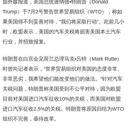
据外媒报道，美国总统唐纳德•特朗普（Donald
Trump）于7月2号警告世界贸易组织（WTO），称如
果美国得不到妥善对待，“我们将采取行动”。此前几小
时，欧盟表示，美国的汽车关税将损害美国本土汽车
行业，并招致报复。
特朗普在白宫会见荷兰总理马克•吕特（Mark Rutte）
时曾向记者表示，“世界贸易组织对美国的态度非常、
非常恶劣，我希望他们能改变他们的做法。”针对汽车
关税问题，特朗普称美国受到不公平对待，因为欧盟
目前对美国进口汽车征收10%的关税，而美国对欧盟
进口汽车征收2.5%的关税。特朗普将原因归结为WTO
组织不完善，亟待改革。