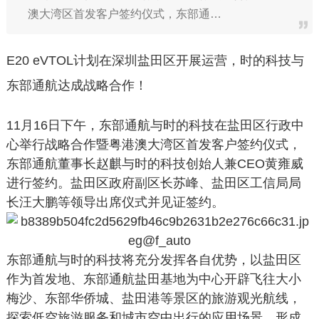
澳大湾区首发客户签约仪式，东部通…
E20 eVTOL计划在深圳盐田区开展运营，时的科技与
东部通航达成战略合作！
11月16日下午，东部通航与时的科技在盐田区行政中
心举行战略合作暨粤港澳大湾区首发客户签约仪式，
东部通航董事长赵麒与时的科技创始人兼CEO黄雍威
进行签约。盐田区政府副区长苏峰、盐田区工信局局
长汪大鹏等领导出席仪式并见证签约。
东部通航与时的科技将充分发挥各自优势，以盐田区
作为首发地、东部通航盐田基地为中心开辟飞往大小
梅沙、东部华侨城、盐田港等景区的旅游观光航线，
探索低空旅游服务和城市空中出行的应用场景，形成