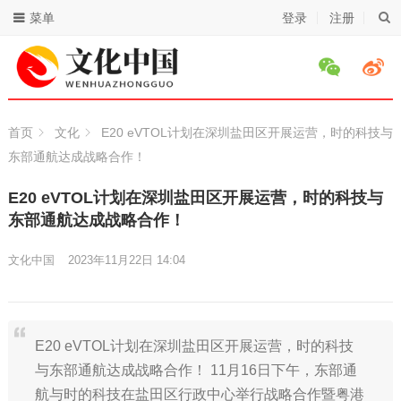
菜单
登录
注册
首页
文化
E20 eVTOL计划在深圳盐田区开展运营，时的科技与
东部通航达成战略合作！
E20 eVTOL计划在深圳盐田区开展运营，时的科技与
东部通航达成战略合作！
文化中国
2023年11月22日 14:04
E20 eVTOL计划在深圳盐田区开展运营，时的科技
与东部通航达成战略合作！ 11月16日下午，东部通
航与时的科技在盐田区行政中心举行战略合作暨粤港