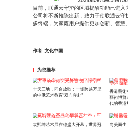
目前，联通云守护的区域提醒功能已进入
公司将不断推陈出新，致力于使联通云守
多终端，为家庭用户提供更加创新、智慧
作者:
文化中国
为您推荐
十天三地，同台放歌：一场跨越万里
香港藝術
的中俄艺术教育“双向奔赴”
藝術博覽
代的香港
袁熙坤艺术展在穗盛大开幕，世界冠
向美而生