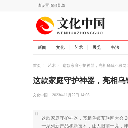
请设置顶部菜单
新闻
文化
艺术
展览
书法
首页
艺术
这款家庭守护神器，亮相乌镇互联网
这款家庭守护神器，亮相乌
文化中国
2023年11月22日 14:05
这款家庭守护神器，亮相乌镇互联网大会 2
一系列新产品和新技术，让人眼前一亮，