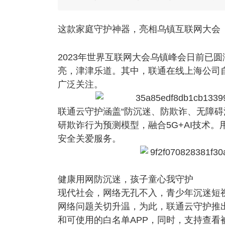
这款家庭守护神器，亮相乌镇互联网大会
2023年世界互联网大会乌镇峰会日前已
亮，津津乐道。其中，联通在线上海公司自
广泛关注。
联通云守护涵盖“防沉迷、防欺诈、无障碍
研欺诈行为预测模型，融合5G+AI技术
安全关爱服务。
健康用网防沉迷，孩子童心我守护
现代社会，网络无孔不入，青少年沉迷短
网络问题关切升温，为此，联通云守护推出
和可使用的白名单APP，同时，支持查