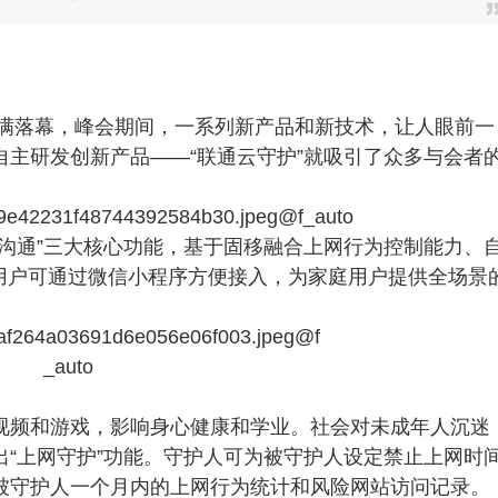
圆满落幕，峰会期间，一系列新产品和新技术，让人眼前一
主研发创新产品——“联通云守护”就吸引了众多与会者
沟通”三大核心功能，基于固移融合上网行为控制能力、
。用户可通过微信小程序方便接入，为家庭用户提供全场景
视频和游戏，影响身心健康和学业。社会对未成年人沉迷
“上网守护”功能。守护人可为被守护人设定禁止上网时
看被守护人一个月内的上网行为统计和风险网站访问记录。