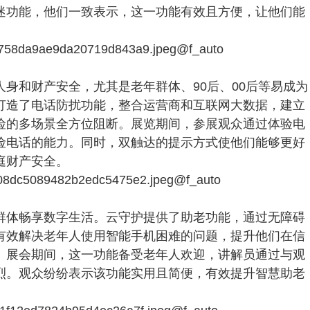
迷功能，他们一致表示，这一功能有效且方便，让他们能
身和财产安全，尤其是老年群体、90后、00后等易成为
打造了电话防扰功能，整合运营商和互联网大数据，建立
险的多场景全方位阻断。展览期间，参展观众通过体验电
险电话的能力。同时，双触达的提示方式使他们能够更好
庭财产安全。
群体畅享数字生活。云守护提供了助老功能，通过无障碍
有效解决老年人使用智能手机困难的问题，提升他们在信
。展会期间，这一功能备受老年人欢迎，讲解员通过与观
烈。观众纷纷表示该功能实用且简便，有效提升智慧助老