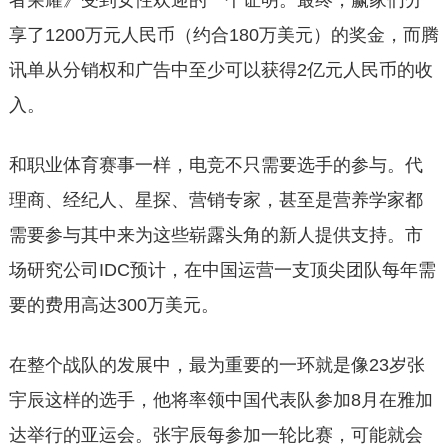
者荣耀》受到女性欢迎的一个证明。最终，赢家们分
享了1200万元人民币（约合180万美元）的奖金，而腾
讯单从分销权和广告中至少可以获得2亿元人民币的收
入。
和职业体育赛事一样，电竞不只需要选手的参与。代
理商、经纪人、星探、营销专家，甚至是营养学家都
需要参与其中来为这些崭露头角的新人提供支持。市
场研究公司IDC预计，在中国运营一支顶尖团队每年需
要的费用高达300万美元。
在整个战队的发展中，最为重要的一环就是像23岁张
宇辰这样的选手，他将率领中国代表队参加8月在雅加
达举行的亚运会。张宇辰每参加一轮比赛，可能就会