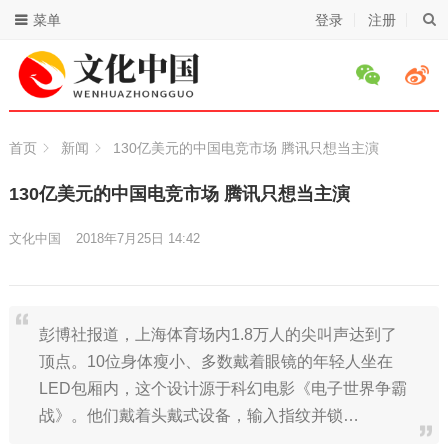
菜单
登录
注册
首页
新闻
130亿美元的中国电竞市场 腾讯只想当主演
130亿美元的中国电竞市场 腾讯只想当主演
文化中国
2018年7月25日 14:42
彭博社报道，上海体育场内1.8万人的尖叫声达到了
顶点。10位身体瘦小、多数戴着眼镜的年轻人坐在
LED包厢内，这个设计源于科幻电影《电子世界争霸
战》。他们戴着头戴式设备，输入指纹并锁…